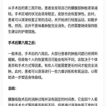
从手术后的第三周开始，患者会发现自己的腰腹部肿胀逐渐减
轻。手术区域的状况会逐渐稳定，皮肤也会恢复弹性。此时，
患者可以逐渐恢复正常的活动，并开始进行轻度运动，如散步
等。然而，这并不意味着肿胀完全消失，仍然需要继续保持医
生建议的护理措施。
手术后第六周之后：
一般来说，手术后的六周后，大部分患者的肿胀问题已经得到
缓解。但是每个人的恢复情况可能会有所不同，这取决于个体
差异和手术方式等因素。有些人可能需要更长时间才能完全消
肿。此时，患者可以逐渐进行一些力量训练和有氧运动，以帮
助进一步塑造身体曲线。
总结：
腰腹吸脂术后的消肿过程并没有固定的时间表，它会因个人差
异和手术方式等因素而有所不同。但是通过逐渐恢复正常的活