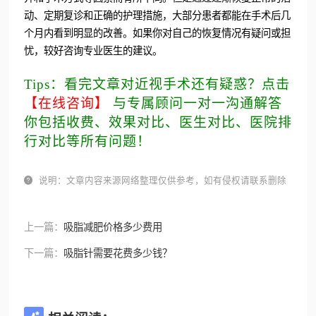
动、定期复诊和正确的护理措施，大部分患者都能在手术后几
个月内看到明显的改善。如果你对自己的恢复情况有疑问或担
忧，较好咨询专业医生的建议。
Tips：看完文章对近视手术还有疑惑？点击
【在线咨询】
与专属顾问一对一沟通解答
你包括收费、效果对比、医生对比、医院排
行对比等所有问题！

说明：文章内容来源网络整理仅供参考，如有侵权请联系删除
上一篇：
吸脂减肥价格多少费用
下一篇：
吸脂针需要花费多少钱？