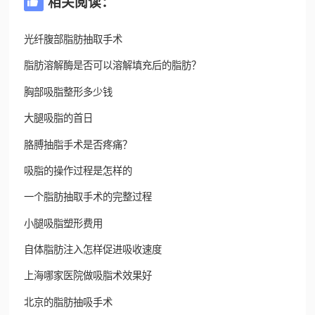
相关阅读：

光纤腹部脂肪抽取手术
脂肪溶解酶是否可以溶解填充后的脂肪？
胸部吸脂整形多少钱
大腿吸脂的首日
胳膊抽脂手术是否疼痛？
吸脂的操作过程是怎样的
一个脂肪抽取手术的完整过程
小腿吸脂塑形费用
自体脂肪注入怎样促进吸收速度
上海哪家医院做吸脂术效果好
北京的脂肪抽吸手术