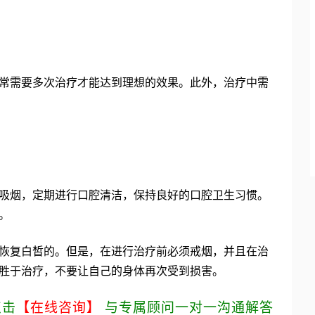
常需要多次治疗才能达到理想的效果。此外，治疗中需
吸烟，定期进行口腔清洁，保持良好的口腔卫生习惯。
。
恢复白皙的。但是，在进行治疗前必须戒烟，并且在治
胜于治疗，不要让自己的身体再次受到损害。
点击
【在线咨询】
与专属顾问一对一沟通解答