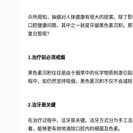
众所周知，抽烟对人体健康有很大的损害。除了影
口腔健康问题，其中之一就是牙龈黑色素沉积。那
复白皙呢？
1.治疗前必须戒烟
黑色素沉积往往是由于烟草中的化学物质刺激引起
程中，如仍然坚持吸烟，黑色素沉积不仅不会减轻
2.洁牙是关键
在治疗过程中，洁牙是关键。洁牙方式分为手工洁
着，能够更有效地清除口腔内的细菌及色素。