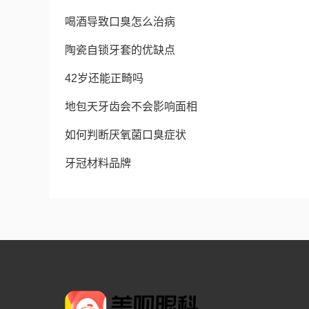
喝酒导致口臭怎么治病
陶瓷自锁牙套的优缺点
42岁还能正畸吗
地包天牙齿会不会影响面相
如何判断厌氧菌口臭症状
牙冠材料品牌