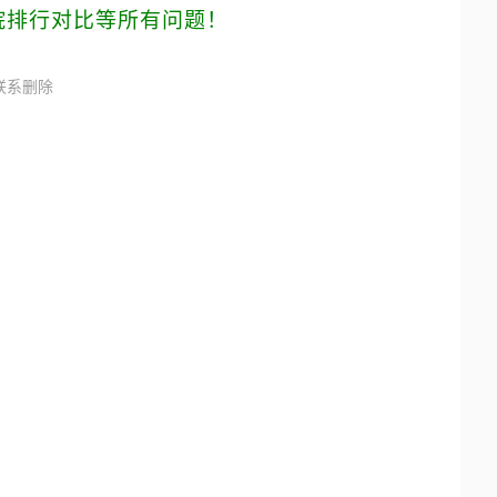
院排行对比等所有问题！
联系删除