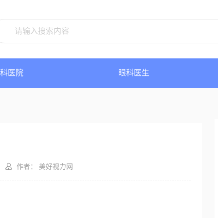
科医院
眼科医生
作者： 美好视力网
