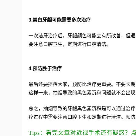
3.美白牙龈可能需要多次治疗
一次洁牙治疗后，牙龈颜色可能会有所改善，但通
要注意口腔卫生，定期进行口腔清洁。
4.预防胜于治疗
最后还要提醒大家，预防比治疗更重要。不要长期
这样一来，抽烟导致的黑色素沉积问题就不会出现
总之，抽烟导致的牙龈黑色素沉积是可以通过治疗
疗过程中需要注意口腔卫生和定期进行清洁。预防
Tips：看完文章对近视手术还有疑惑？