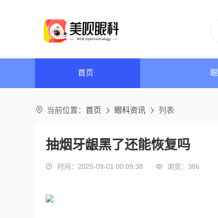
眼
首页

当前位置：
首页
眼科资讯
列表


抽烟牙龈黑了还能恢复吗
时间：2025-09-01 00:09:38
浏览：
386

