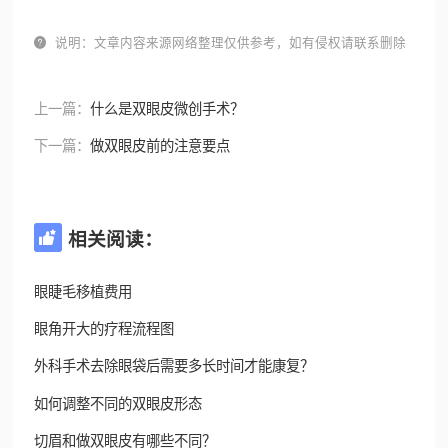

说明：文章内容来源网络整理仅供参考，如有侵权请联系删除
上一篇：
什么是双眼皮微创手术？
下一篇：
做双眼皮前的注意要点
相关阅读：

眼睫毛移植费用
眼角开大的疗程流程图
外科手术去除眼袋后需要多长时间才能康复？
如何调整不同的双眼皮形态
切眉和做双眼皮有哪些不同？