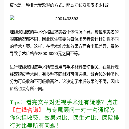
皮也是一种非常受欢迎的方式。那么埋线双眼皮多少钱？
埋线双眼皮的手术价格因求美者个体情况而异。每位求美者的
眼部情况都不同，因此医生需要为每位求美者设计针对性不同
的手术方案。这样，在手术难度和效果方面会出现差异，最终
导致手术价格在2500-6000元之间不等。
进行埋线双眼皮手术所需费用与手术材料密切相关。在进行埋
线双眼皮手术时，有多种不同材料可供选择。缝合线的种类也
分为可吸收和不可吸收两种，这决定了术后效果的不同，因此
价格也会有所不同。
Tips：看完文章对近视手术还有疑惑？点击
【在线咨询】
与专属顾问一对一沟通解答
你包括收费、效果对比、医生对比、医院排
行对比等所有问题！