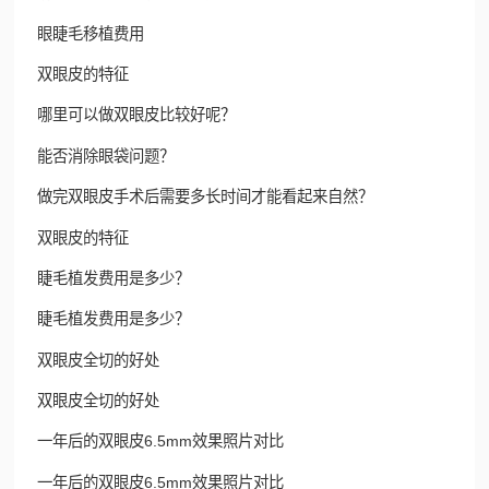
眼睫毛移植费用
双眼皮的特征
哪里可以做双眼皮比较好呢？
能否消除眼袋问题？
做完双眼皮手术后需要多长时间才能看起来自然？
双眼皮的特征
睫毛植发费用是多少？
睫毛植发费用是多少？
双眼皮全切的好处
双眼皮全切的好处
一年后的双眼皮6.5mm效果照片对比
一年后的双眼皮6.5mm效果照片对比