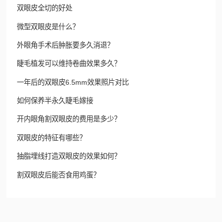
双眼皮全切的好处
微型双眼皮是什么？
外眼角手术后肿胀要多久消退？
睫毛植发可以维持卷曲效果多久？
一年后的双眼皮6.5mm效果照片对比
如何保养半永久睫毛嫁接
开内眼角割双眼皮的费用是多少？
双眼皮的特征有哪些？
抽脂埋线打造双眼皮的效果如何？
割双眼皮后能否食用鸡蛋？