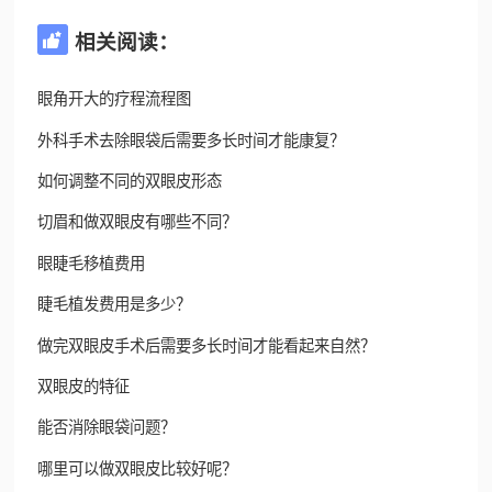
相关阅读：

眼角开大的疗程流程图
外科手术去除眼袋后需要多长时间才能康复？
如何调整不同的双眼皮形态
切眉和做双眼皮有哪些不同？
眼睫毛移植费用
睫毛植发费用是多少？
做完双眼皮手术后需要多长时间才能看起来自然？
双眼皮的特征
能否消除眼袋问题？
哪里可以做双眼皮比较好呢？