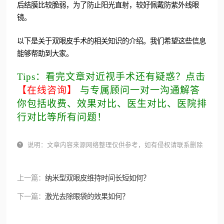
后结膜比较脆弱，为了防止阳光直射，较好佩戴防紫外线眼
镜。
以下是关于双眼皮手术的相关知识的介绍。我们希望这些信息
能够帮助到大家。
Tips：看完文章对近视手术还有疑惑？点击
【在线咨询】
与专属顾问一对一沟通解答
你包括收费、效果对比、医生对比、医院排
行对比等所有问题！

说明：文章内容来源网络整理仅供参考，如有侵权请联系删除
上一篇：
纳米型双眼皮维持时间长短如何？
下一篇：
激光去除眼袋的效果如何？